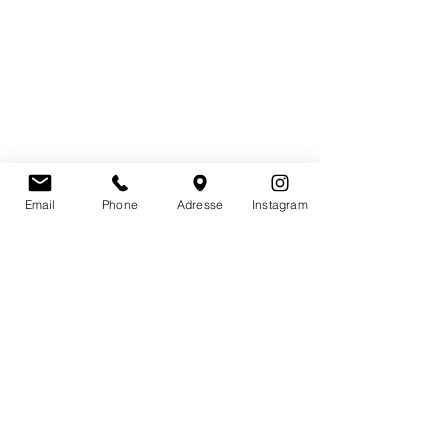
Email
Phone
Adresse
Instagram