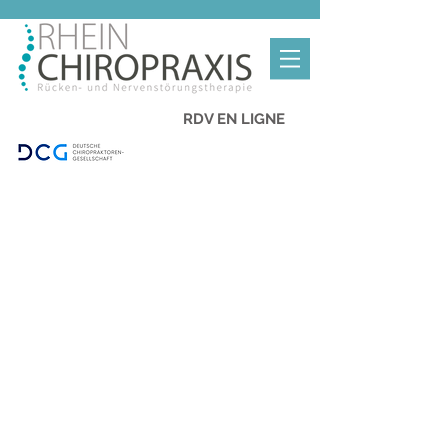
RDV EN LIGNE